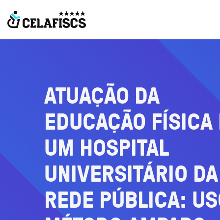
ATUAÇÃO
DA
EDUCAÇÃO
FÍSICA
UM
HOSPITAL
UNIVERSITÁRIO
DA
REDE
PÚBLICA:
US