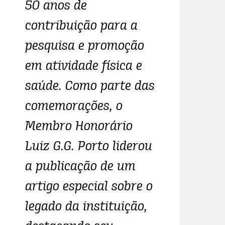
50 anos de
contribuição para a
pesquisa e promoção
em atividade física e
saúde. Como parte das
comemorações, o
Membro Honorário
Luiz G.G. Porto liderou
a publicação de um
artigo especial sobre o
legado da instituição,