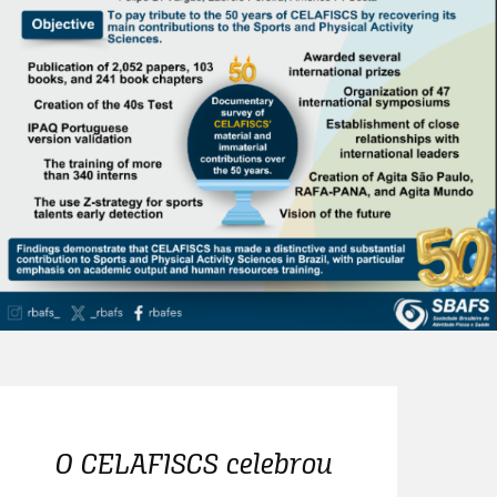
O CELAFISCS celebrou