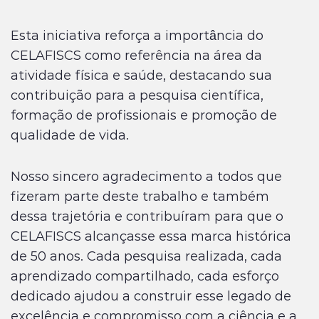
Esta iniciativa reforça a importância do
CELAFISCS como referência na área da
atividade física e saúde, destacando sua
contribuição para a pesquisa científica,
formação de profissionais e promoção de
qualidade de vida.
Nosso sincero agradecimento a todos que
fizeram parte deste trabalho e também
dessa trajetória e contribuíram para que o
CELAFISCS alcançasse essa marca histórica
de 50 anos. Cada pesquisa realizada, cada
aprendizado compartilhado, cada esforço
dedicado ajudou a construir esse legado de
excelência e compromisso com a ciência e a