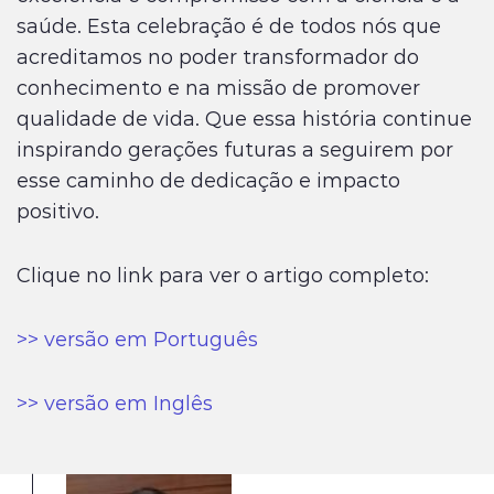
saúde. Esta celebração é de todos nós que
acreditamos no poder transformador do
conhecimento e na missão de promover
qualidade de vida. Que essa história continue
inspirando gerações futuras a seguirem por
esse caminho de dedicação e impacto
positivo.
Clique no link para ver o artigo completo:
>> versão em Português
>> versão em Inglês