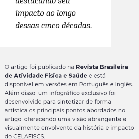
destacando seu
impacto ao longo
dessas cinco décadas.
O artigo foi publicado na
Revista Brasileira
de Atividade Física e Saúde
e está
disponível em versões em Português e Inglês.
Além disso, um infográfico exclusivo foi
desenvolvido para sintetizar de forma
artística os principais pontos abordados no
artigo, oferecendo uma visão abrangente e
visualmente envolvente da história e impacto
do CELAFISCS.