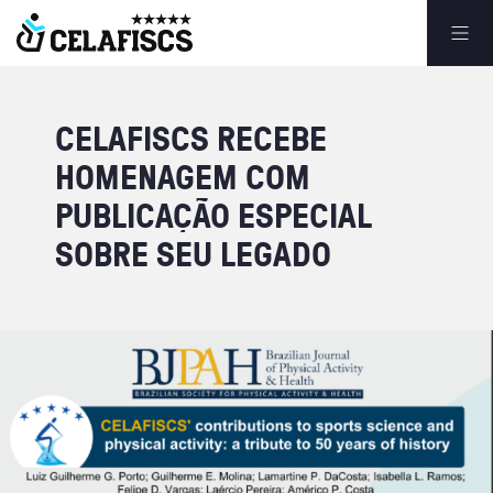
CELAFISCS
RECEBE
HOMENAGEM
COM
PUBLICAÇÃO
ESPECIAL
SOBRE
SEU
LEGADO