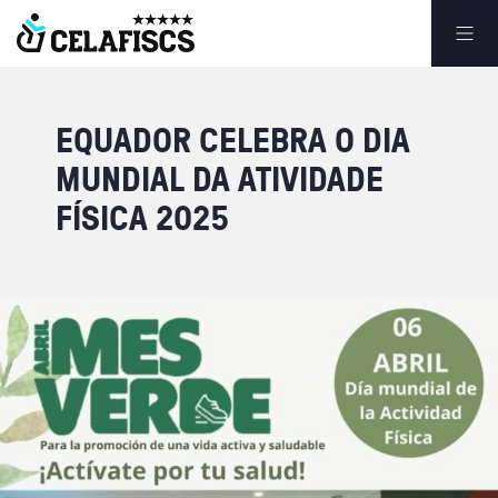
EQUADOR
CELEBRA
O
DIA
MUNDIAL
DA
ATIVIDADE
FÍSICA
2025