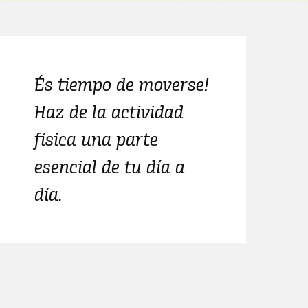
És tiempo de moverse!
Haz de la actividad
física una parte
esencial de tu día a
día.