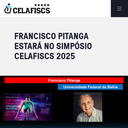
FRANCISCO
PITANGA
ESTARÁ
NO
SIMPÓSIO
CELAFISCS
2025