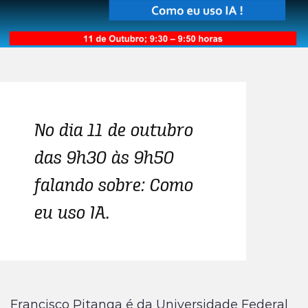
No dia 11 de outubro
das 9h30 às 9h50
falando sobre: Como
eu uso IA.
Francisco Pitanga é da Universidade Federal