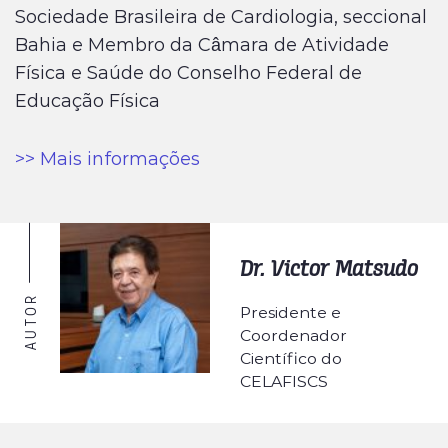
Sociedade Brasileira de Cardiologia, seccional
Bahia e Membro da Câmara de Atividade
Física e Saúde do Conselho Federal de
Educação Física
>> Mais informações
Dr. Victor Matsudo
AUTOR
Presidente e
Coordenador
Científico do
CELAFISCS