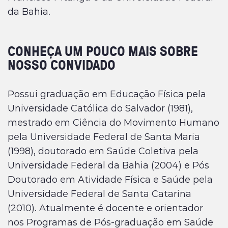
da Bahia.
CONHEÇA UM POUCO MAIS SOBRE
NOSSO CONVIDADO
Possui graduação em Educação Física pela
Universidade Católica do Salvador (1981),
mestrado em Ciência do Movimento Humano
pela Universidade Federal de Santa Maria
(1998), doutorado em Saúde Coletiva pela
Universidade Federal da Bahia (2004) e Pós
Doutorado em Atividade Física e Saúde pela
Universidade Federal de Santa Catarina
(2010). Atualmente é docente e orientador
nos Programas de Pós-graduação em Saúde