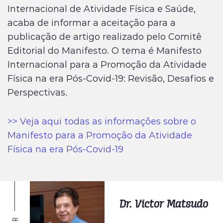
Internacional de Atividade Física e Saúde,
acaba de informar a aceitação para a
publicação de artigo realizado pelo Comitê
Editorial do Manifesto. O tema é Manifesto
Internacional para a Promoção da Atividade
Física na era Pós-Covid-19: Revisão, Desafios e
Perspectivas.
>> Veja aqui todas as informações sobre o
Manifesto para a Promoção da Atividade
Física na era Pós-Covid-19
Dr. Victor Matsudo