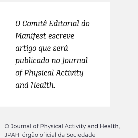
O Comitê Editorial do
Manifest escreve
artigo que será
publicado no Journal
of Physical Activity
and Health.
O Journal of Physical Activity and Health,
JPAH, órgão oficial da Sociedade