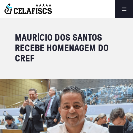
MAURÍCIO
DOS
SANTOS
RECEBE
HOMENAGEM
DO
CREF