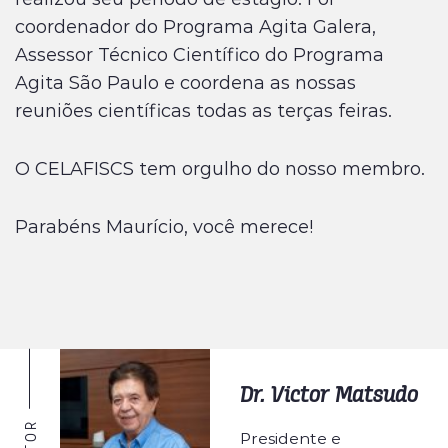
coordenador do Programa Agita Galera,
Assessor Técnico Científico do Programa
Agita São Paulo e coordena as nossas
reuniões científicas todas as terças feiras.
O CELAFISCS tem orgulho do nosso membro.
Parabéns Maurício, você merece!
Dr. Victor Matsudo
AUTOR
Presidente e