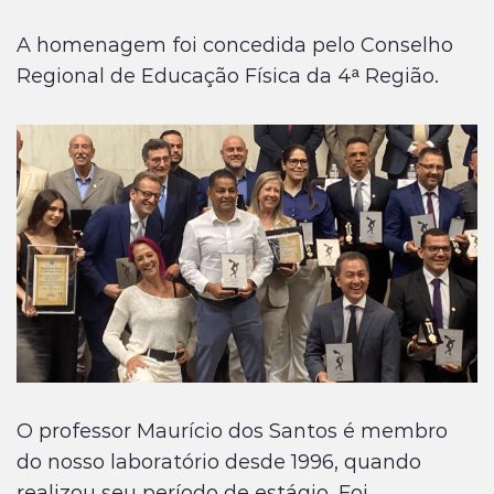
A homenagem foi concedida pelo Conselho
Regional de Educação Física da 4ª Região.
O professor Maurício dos Santos é membro
do nosso laboratório desde 1996, quando
realizou seu período de estágio. Foi