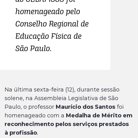
homenageado pelo
Conselho Regional de
Educação Física de
São Paulo.
Na última sexta-feira (12), durante sessão
solene, na Assembleia Legislativa de São
Paulo, o professor
Maurício dos Santos
foi
homenageado com a
Medalha de Mérito em
reconhecimento pelos serviços prestados
à profissão
.