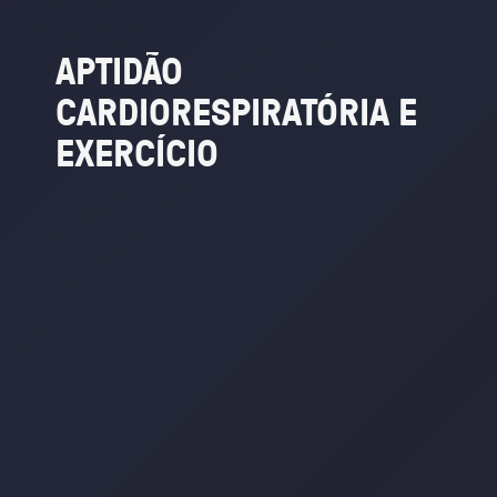
APTIDÃO
CARDIORESPIRATÓRIA
E
EXERCÍCIO