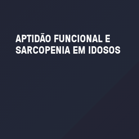
APTIDÃO
FUNCIONAL
E
SARCOPENIA
EM
IDOSOS