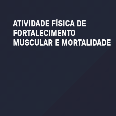
ATIVIDADE
FÍSICA
DE
FORTALECIMENTO
MUSCULAR
E
MORTALIDADE