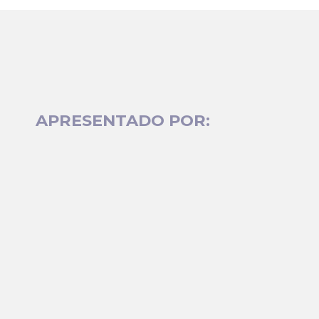
APRESENTADO POR: