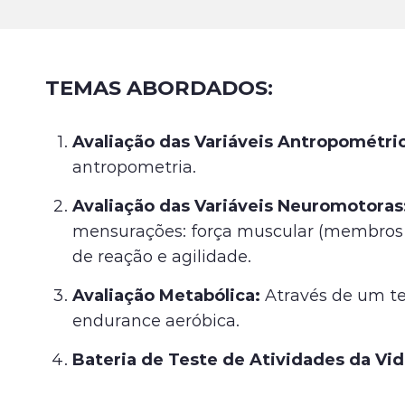
TEMAS ABORDADOS:
Avaliação das Variáveis Antropométri
antropometria.
Avaliação das Variáveis Neuromotoras
mensurações: força muscular (membros s
de reação e agilidade.
Avaliação Metabólica:
Através de um te
endurance aeróbica.
Bateria de Teste de Atividades da Vid