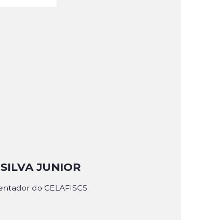
SILVA JUNIOR
rientador do CELAFISCS