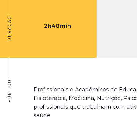
DURAÇÃO
2h40min
PÚBLICO
Profissionais e Acadêmicos de Educaç
Fisioterapia, Medicina, Nutrição, Psic
profissionais que trabalham com ativ
saúde.