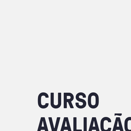
CURSO
AVALIAÇÃ