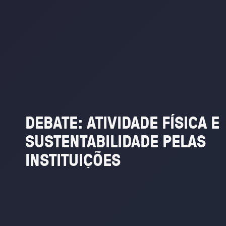
DEBATE:
ATIVIDADE
FÍSICA
E
SUSTENTABILIDADE
PELAS
INSTITUIÇÕES