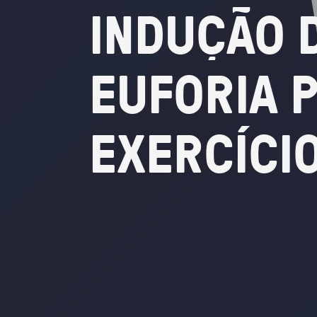
INDUÇÃO
EUFORIA
EXERCÍCI