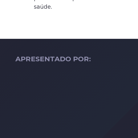
saúde.
APRESENTADO POR: