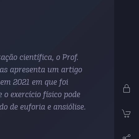
ação científica, o Prof.
as apresenta um artigo
 em 2021 em que foi
 o exercício físico pode
do de euforia e ansiólise.