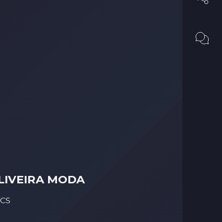
LIVEIRA MODA
SCS