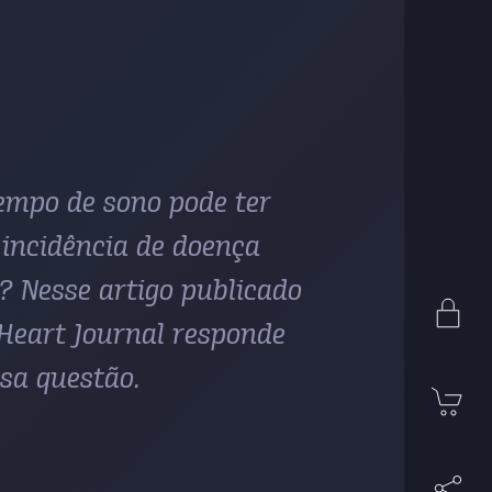
empo de sono pode ter
incidência de doença
? Nesse artigo publicado
Heart Journal responde
sa questão.