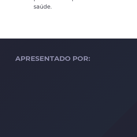
saúde.
APRESENTADO POR: