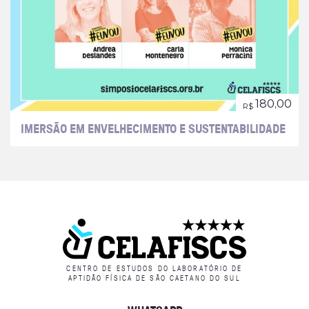
180,00
R$
IMERSÃO EM ENVELHECIMENTO E SUSTENTABILIDADE
CENTRO DE ESTUDOS DO LABORATÓRIO DE
APTIDÃO FÍSICA DE SÃO CAETANO DO SUL