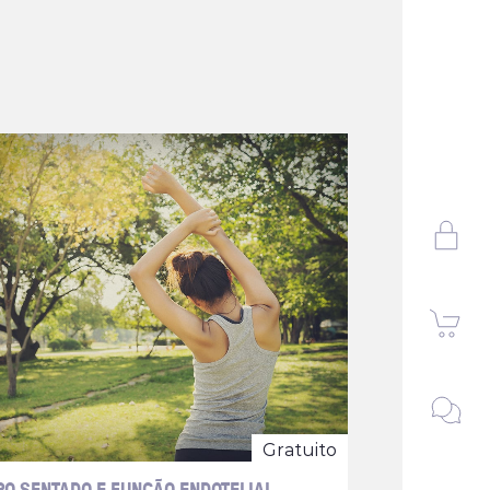
Gratuito
O SENTADO E FUNÇÃO ENDOTELIAL