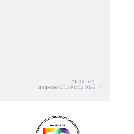
PRÓXIMO
Simpósio CELAFISCS 2026