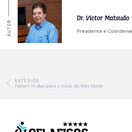
Dr. Victor Matsudo
AUTOR
Presidente e Coordenad
ANTERIOR
Faltam 14 dias para o início do Mês Verde