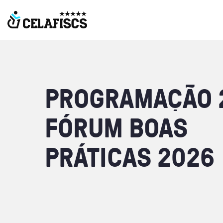
PROGRAMAÇÃO
FÓRUM
BOAS
PRÁTICAS
2026