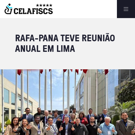
RAFA-PANA
TEVE
REUNIÃO
ANUAL
EM
LIMA