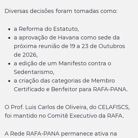
Diversas decisões foram tomadas como:
a Reforma do Estatuto,
a aprovação de Havana como sede da
próxima reunião de 19 a 23 de Outubros
de 2026,
a edição de um Manifesto contra o
Sedentarismo,
a criação das categorias de Membro
Certificado e Benfeitor para RAFA-PANA.
O Prof. Luis Carlos de Oliveira, do CELAFISCS,
foi mantido no Comitê Executivo da RAFA.
A Rede RAFA-PANA permanece ativa na