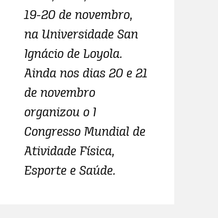
19-20 de novembro,
na Universidade San
Ignácio de Loyola.
Ainda nos dias 20 e 21
de novembro
organizou o I
Congresso Mundial de
Atividade Física,
Esporte e Saúde.