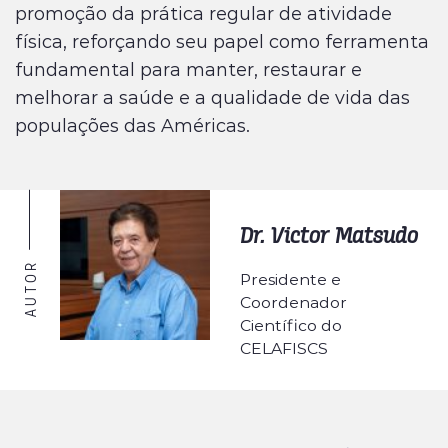
promoção da prática regular de atividade
física, reforçando seu papel como ferramenta
fundamental para manter, restaurar e
melhorar a saúde e a qualidade de vida das
populações das Américas.
Dr. Victor Matsudo
AUTOR
Presidente e
Coordenador
Científico do
CELAFISCS