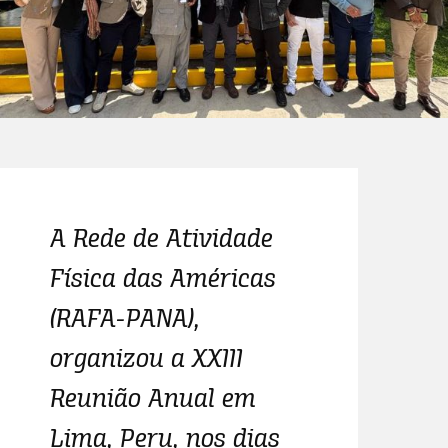
A Rede de Atividade
Física das Américas
(RAFA-PANA),
organizou a XXIII
Reunião Anual em
Lima, Peru, nos dias