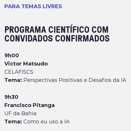
PARA TEMAS LIVRES
PROGRAMA CIENTÍFICO COM
CONVIDADOS CONFIRMADOS
9h00
Victor Matsudo
CELAFISCS
Tema:
Perspectivas Positivas e Desafios da IA
9h30
Francisco Pitanga
UF da Bahia
Tema:
Como eu uso a IA