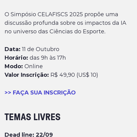
O Simpósio CELAFISCS 2025 propõe uma
discussão profunda sobre os impactos da IA
no universo das Ciências do Esporte.
Data:
11 de Outubro
Horário:
das 9h às 17h
Modo:
Online
Valor Inscrição:
R$ 49,90 (US$ 10)
>> FAÇA SUA INSCRIÇÃO
TEMAS LIVRES
Dead line: 22/09