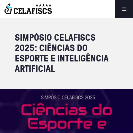
SIMPÓSIO
CELAFISCS
2025:
CIÊNCIAS
DO
ESPORTE
E
INTELIGÊNCIA
ARTIFICIAL