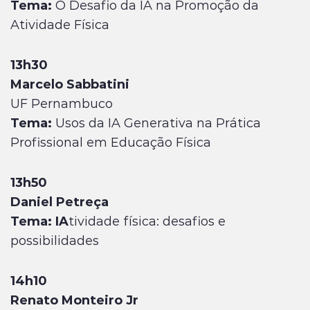
Tema:
O Desafio da IA na Promoção da
Atividade Física
13h30
Marcelo Sabbatini
UF Pernambuco
Tema:
Usos da IA Generativa na Prática
Profissional em Educação Física
13h50
Daniel Petreça
Tema: IA
tividade física: desafios e
possibilidades
14h10
Renato Monteiro Jr