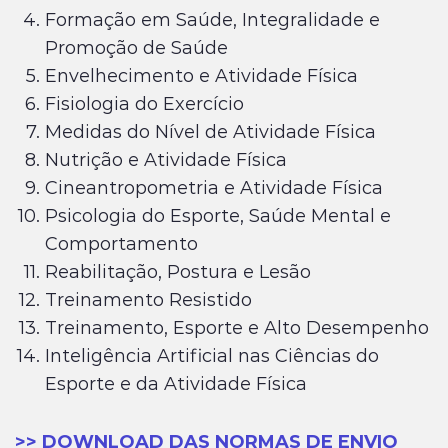
Formação em Saúde, Integralidade e
Promoção de Saúde
Envelhecimento e Atividade Física
Fisiologia do Exercício
Medidas do Nível de Atividade Física
Nutrição e Atividade Física
Cineantropometria e Atividade Física
Psicologia do Esporte, Saúde Mental e
Comportamento
Reabilitação, Postura e Lesão
Treinamento Resistido
Treinamento, Esporte e Alto Desempenho
Inteligência Artificial nas Ciências do
Esporte e da Atividade Física
>> DOWNLOAD DAS NORMAS DE ENVIO