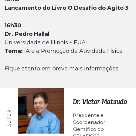
Lançamento do Livro O Desafio do Agito 3
16h30
Dr. Pedro Hallal
Universidade de Illinois – EUA
Tema:
IA e a Promoção da Atividade Física
Fique atento em breve mais informações.
Dr. Victor Matsudo
AUTOR
Presidente e
Coordenador
Científico do