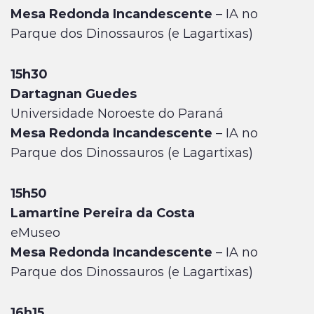
Mesa Redonda Incandescente
– IA no
Parque dos Dinossauros (e Lagartixas)
15h30
Dartagnan Guedes
Universidade Noroeste do Paraná
Mesa Redonda Incandescente
– IA no
Parque dos Dinossauros (e Lagartixas)
15h50
Lamartine Pereira da Costa
eMuseo
Mesa Redonda Incandescente
– IA no
Parque dos Dinossauros (e Lagartixas)
16h15