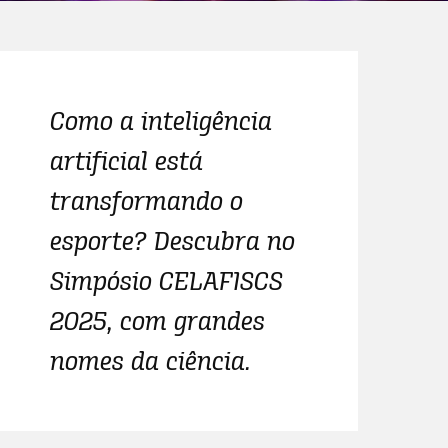
Como a inteligência
artificial está
transformando o
esporte? Descubra no
Simpósio CELAFISCS
2025, com grandes
nomes da ciência.