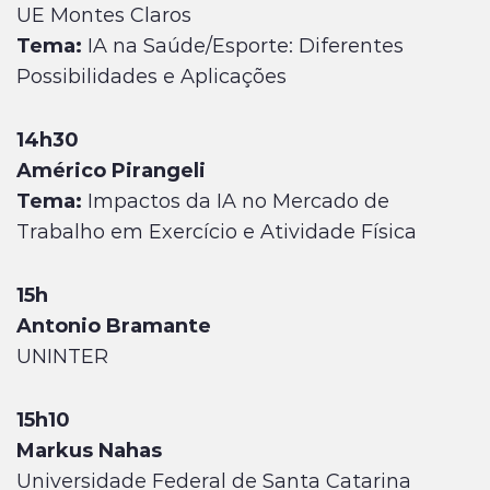
UE Montes Claros
Tema:
IA na Saúde/Esporte: Diferentes
Possibilidades e Aplicações
14h30
Américo Pirangeli
Tema:
Impactos da IA no Mercado de
Trabalho em Exercício e Atividade Física
15h
Antonio Bramante
UNINTER
15h10
Markus Nahas
Universidade Federal de Santa Catarina