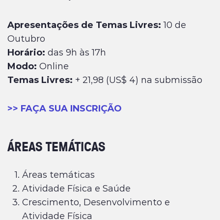
Apresentações de Temas Livres:
10 de
Outubro
Horário:
das 9h às 17h
Modo:
Online
Temas Livres:
+ 21,98 (US$ 4) na submissão
>> FAÇA SUA INSCRIÇÃO
ÁREAS TEMÁTICAS
Áreas temáticas
Atividade Física e Saúde
Crescimento, Desenvolvimento e
Atividade Física