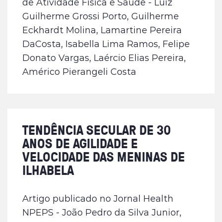
de Atividade Física e Saúde - Luiz
Guilherme Grossi Porto, Guilherme
Eckhardt Molina, Lamartine Pereira
DaCosta, Isabella Lima Ramos, Felipe
Donato Vargas, Laércio Elias Pereira,
Américo Pierangeli Costa
TENDÊNCIA SECULAR DE 30
ANOS DE AGILIDADE E
VELOCIDADE DAS MENINAS DE
ILHABELA
Artigo publicado no Jornal Health
NPEPS - João Pedro da Silva Junior,