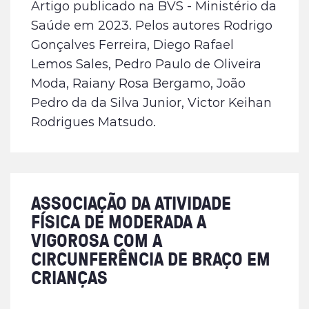
Artigo publicado na BVS - Ministério da
Saúde em 2023. Pelos autores Rodrigo
Gonçalves Ferreira, Diego Rafael
Lemos Sales, Pedro Paulo de Oliveira
Moda, Raiany Rosa Bergamo, João
Pedro da da Silva Junior, Victor Keihan
Rodrigues Matsudo.
ASSOCIAÇÃO DA ATIVIDADE
FÍSICA DE MODERADA A
VIGOROSA COM A
CIRCUNFERÊNCIA DE BRAÇO EM
CRIANÇAS