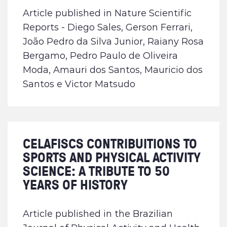
Article published in Nature Scientific
Reports - Diego Sales, Gerson Ferrari,
João Pedro da Silva Junior, Raiany Rosa
Bergamo, Pedro Paulo de Oliveira
Moda, Amauri dos Santos, Mauricio dos
Santos e Victor Matsudo
CELAFISCS CONTRIBUITIONS TO
SPORTS AND PHYSICAL ACTIVITY
SCIENCE: A TRIBUTE TO 50
YEARS OF HISTORY
Article published in the Brazilian