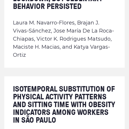
BEHAVIOR PERSISTED
Laura M. Navarro-Flores, Brajan J.
Vivas-Sánchez, Jose María De La Roca-
Chiapas, Victor K. Rodrigues Matsudo,
Maciste H. Macias, and Katya Vargas-
Ortiz
ISOTEMPORAL SUBSTITUTION OF
PHYSICAL ACTIVITY PATTERNS
AND SITTING TIME WITH OBESITY
INDICATORS AMONG WORKERS
IN SÃO PAULO