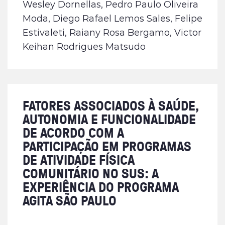
Wesley Dornellas, Pedro Paulo Oliveira
Moda, Diego Rafael Lemos Sales, Felipe
Estivaleti, Raiany Rosa Bergamo, Victor
Keihan Rodrigues Matsudo
FATORES ASSOCIADOS À SAÚDE,
AUTONOMIA E FUNCIONALIDADE
DE ACORDO COM A
PARTICIPAÇÃO EM PROGRAMAS
DE ATIVIDADE FÍSICA
COMUNITÁRIO NO SUS: A
EXPERIÊNCIA DO PROGRAMA
AGITA SÃO PAULO