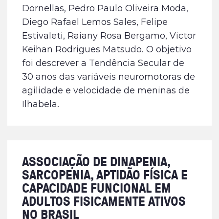
Dornellas, Pedro Paulo Oliveira Moda,
Diego Rafael Lemos Sales, Felipe
Estivaleti, Raiany Rosa Bergamo, Victor
Keihan Rodrigues Matsudo. O objetivo
foi descrever a Tendência Secular de
30 anos das variáveis neuromotoras de
agilidade e velocidade de meninas de
Ilhabela.
ASSOCIAÇÃO DE DINAPENIA,
SARCOPENIA, APTIDÃO FÍSICA E
CAPACIDADE FUNCIONAL EM
ADULTOS FISICAMENTE ATIVOS
NO BRASIL