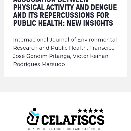
PHYSICAL ACTIVITY AND DENGUE
AND ITS REPERCUSSIONS FOR
PUBLIC HEALTH: NEW INSIGHTS
Internacional Journal of Environmental
Research and Public Health. Franscico
José Gondim Pitanga, Victor Keihan
Rodrigues Matsudo
CENTRO DE ESTUDOS DO LABORATÓRIO DE