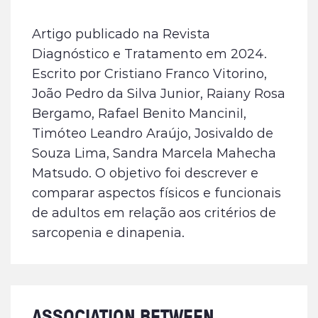
Artigo publicado na Revista
Diagnóstico e Tratamento em 2024.
Escrito por Cristiano Franco Vitorino,
João Pedro da Silva Junior, Raiany Rosa
Bergamo, Rafael Benito ManciniI,
Timóteo Leandro Araújo, Josivaldo de
Souza Lima, Sandra Marcela Mahecha
Matsudo. O objetivo foi descrever e
comparar aspectos físicos e funcionais
de adultos em relação aos critérios de
sarcopenia e dinapenia.
ASSOCIATION BETWEEN