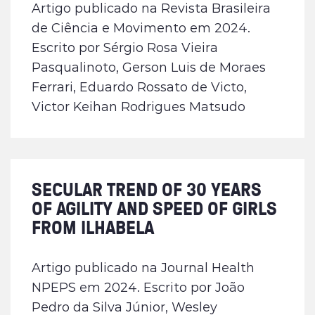
Artigo publicado na Revista Brasileira
de Ciência e Movimento em 2024.
Escrito por Sérgio Rosa Vieira
Pasqualinoto, Gerson Luis de Moraes
Ferrari, Eduardo Rossato de Victo,
Victor Keihan Rodrigues Matsudo
SECULAR TREND OF 30 YEARS
OF AGILITY AND SPEED OF GIRLS
FROM ILHABELA
Artigo publicado na Journal Health
NPEPS em 2024. Escrito por João
Pedro da Silva Júnior, Wesley