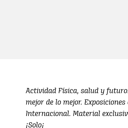
Actividad Física, salud y futuro
mejor de lo mejor. Exposiciones
Internacional. Material exclusiv
¡Solo¡