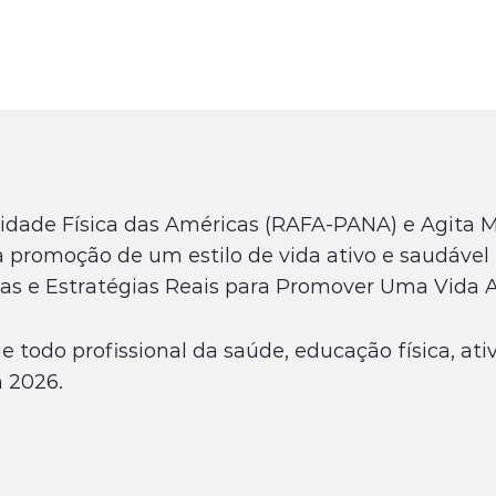
ividade Física das Américas (RAFA-PANA) e Agita 
a promoção de um estilo de vida ativo e saudável 
as e Estratégias Reais para Promover Uma Vida A
 todo profissional da saúde, educação física, ativ
m 2026.