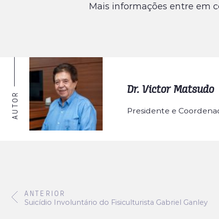
Mais informações entre em c
Dr. Victor Matsudo
AUTOR
Presidente e Coordenad
ANTERIOR
Suicídio Involuntário do Fisiculturista Gabriel Ganley