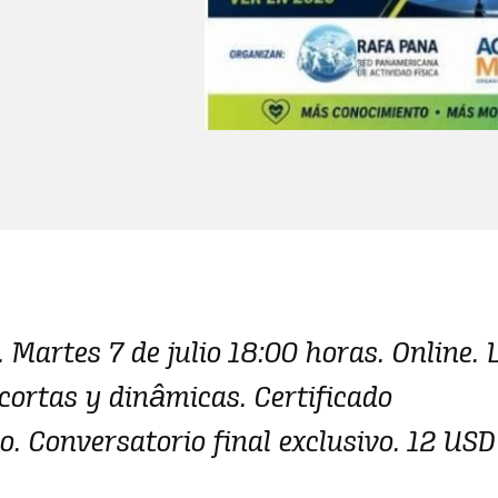
. Martes 7 de julio 18:00 horas. Online. 
 cortas y dinâmicas. Certificado
o. Conversatorio final exclusivo. 12 USD