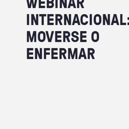
WEBINAR
INTERNACIONAL
MOVERSE
O
ENFERMAR